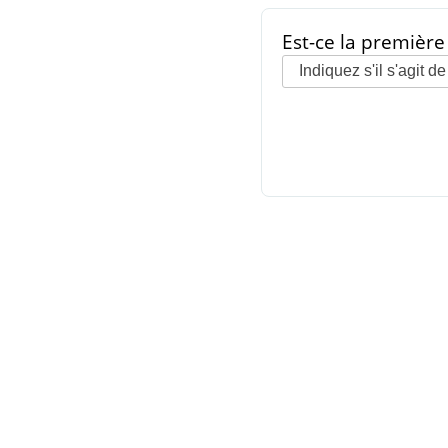
Est-ce la première