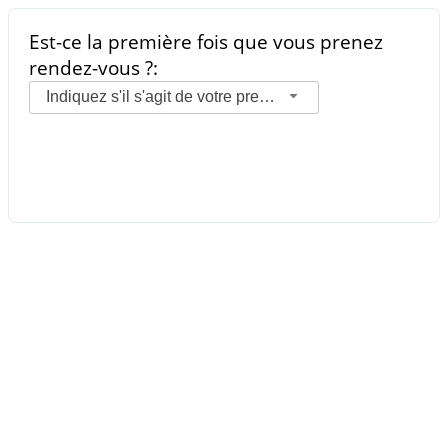
Est-ce la première fois que vous prenez
rendez-vous ?:
Indiquez s'il s'agit de votre premier rendez-vous