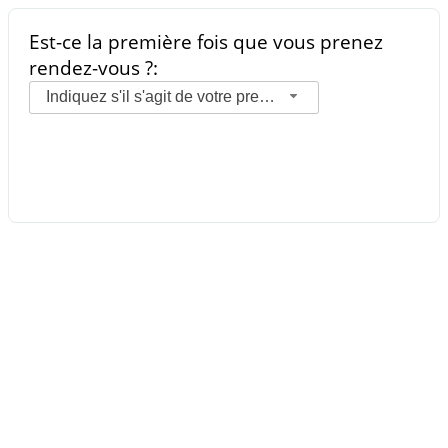
Est-ce la première fois que vous prenez
rendez-vous ?:
Indiquez s'il s'agit de votre premier rendez-vous