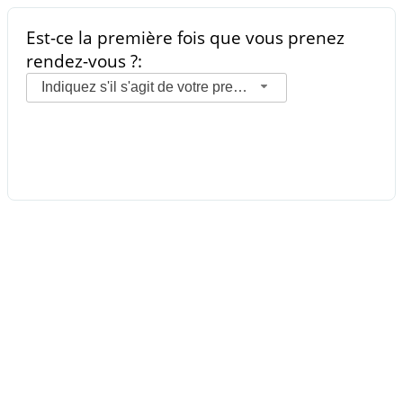
Est-ce la première fois que vous prenez
rendez-vous ?:
Indiquez s'il s'agit de votre premier rendez-vous