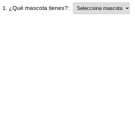
1. ¿Qué mascota tienes?: