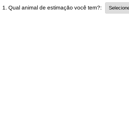
1. Qual animal de estimação você tem?: